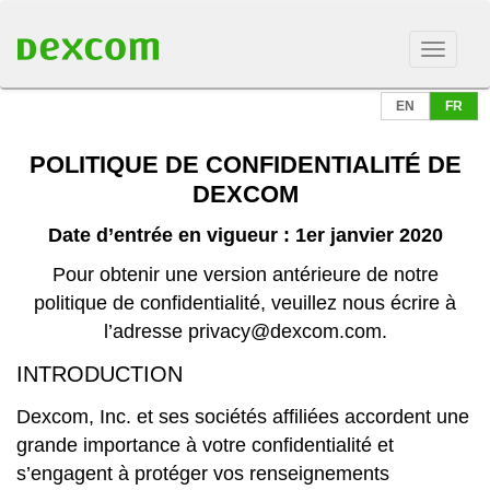
EN
FR
POLITIQUE DE CONFIDENTIALITÉ DE
DEXCOM
Date d’entrée en vigueur : 1er janvier 2020
Pour obtenir une version antérieure de notre
politique de confidentialité, veuillez nous écrire à
l’adresse
privacy@dexcom.com
.
INTRODUCTION
Dexcom, Inc. et ses sociétés affiliées accordent une
grande importance à votre confidentialité et
s’engagent à protéger vos renseignements