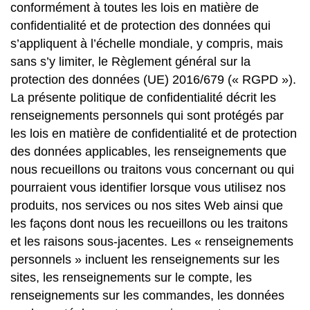
conformément à toutes les lois en matière de
confidentialité et de protection des données qui
s’appliquent à l’échelle mondiale, y compris, mais
sans s’y limiter, le Règlement général sur la
protection des données (UE) 2016/679 (« RGPD »).
La présente politique de confidentialité décrit les
renseignements personnels qui sont protégés par
les lois en matière de confidentialité et de protection
des données applicables, les renseignements que
nous recueillons ou traitons vous concernant ou qui
pourraient vous identifier lorsque vous utilisez nos
produits, nos services ou nos sites Web ainsi que
les façons dont nous les recueillons ou les traitons
et les raisons sous-jacentes. Les « renseignements
personnels » incluent les renseignements sur les
sites, les renseignements sur le compte, les
renseignements sur les commandes, les données