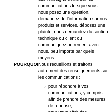
communications lorsque vous
nous posez une question,
demandez de l’information sur nos
produits et services, déposez une
plainte, nous demandez du soutien
technique ou client ou
communiquez autrement avec
nous, peu importe par quels
moyens.
POURQUOI
Nous recueillons et traitons
autrement des renseignements sur
les communications :
pour répondre à vos
communications, y compris
afin de prendre des mesures
de réponse;