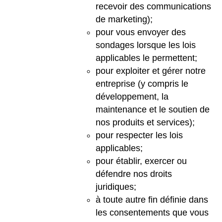
recevoir des communications
de marketing);
pour vous envoyer des
sondages lorsque les lois
applicables le permettent;
pour exploiter et gérer notre
entreprise (y compris le
développement, la
maintenance et le soutien de
nos produits et services);
pour respecter les lois
applicables;
pour établir, exercer ou
défendre nos droits
juridiques;
à toute autre fin définie dans
les consentements que vous