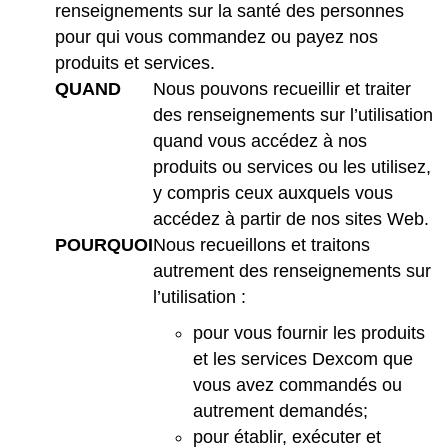
renseignements sur la santé des personnes
pour qui vous commandez ou payez nos
produits et services.
QUAND
Nous pouvons recueillir et traiter
des renseignements sur l’utilisation
quand vous accédez à nos
produits ou services ou les utilisez,
y compris ceux auxquels vous
accédez à partir de nos sites Web.
POURQUOI
Nous recueillons et traitons
autrement des renseignements sur
l’utilisation :
pour vous fournir les produits
et les services Dexcom que
vous avez commandés ou
autrement demandés;
pour établir, exécuter et