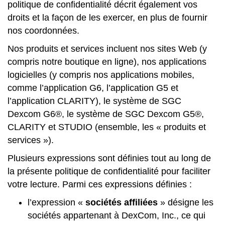
politique de confidentialité décrit également vos
droits et la façon de les exercer, en plus de fournir
nos coordonnées.
Nos produits et services incluent nos sites Web (y
compris notre boutique en ligne), nos applications
logicielles (y compris nos applications mobiles,
comme l’application G6, l’application G5 et
l’application CLARITY), le système de SGC
Dexcom G6®, le système de SGC Dexcom G5®,
CLARITY et STUDIO (ensemble, les « produits et
services »).
Plusieurs expressions sont définies tout au long de
la présente politique de confidentialité pour faciliter
votre lecture. Parmi ces expressions définies :
l’expression «
sociétés affiliées
» désigne les
sociétés appartenant à DexCom, Inc., ce qui