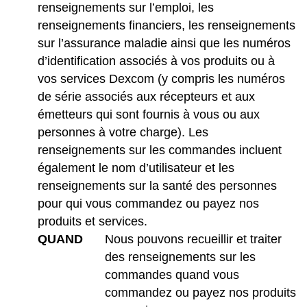
renseignements sur l’emploi, les
renseignements financiers, les renseignements
sur l’assurance maladie ainsi que les numéros
d’identification associés à vos produits ou à
vos services Dexcom (y compris les numéros
de série associés aux récepteurs et aux
émetteurs qui sont fournis à vous ou aux
personnes à votre charge). Les
renseignements sur les commandes incluent
également le nom d’utilisateur et les
renseignements sur la santé des personnes
pour qui vous commandez ou payez nos
produits et services.
QUAND
Nous pouvons recueillir et traiter
des renseignements sur les
commandes quand vous
commandez ou payez nos produits