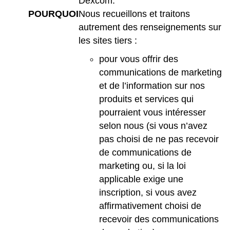
Dexcom.
POURQUOI
Nous recueillons et traitons
autrement des renseignements sur
les sites tiers :
pour vous offrir des
communications de marketing
et de l’information sur nos
produits et services qui
pourraient vous intéresser
selon nous (si vous n’avez
pas choisi de ne pas recevoir
de communications de
marketing ou, si la loi
applicable exige une
inscription, si vous avez
affirmativement choisi de
recevoir des communications