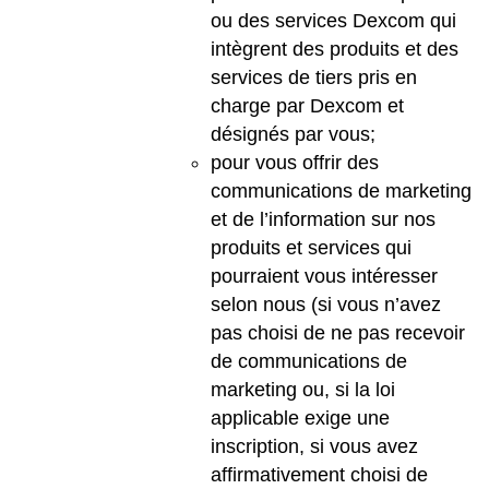
ou des services Dexcom qui
intègrent des produits et des
services de tiers pris en
charge par Dexcom et
désignés par vous;
pour vous offrir des
communications de marketing
et de l’information sur nos
produits et services qui
pourraient vous intéresser
selon nous (si vous n’avez
pas choisi de ne pas recevoir
de communications de
marketing ou, si la loi
applicable exige une
inscription, si vous avez
affirmativement choisi de