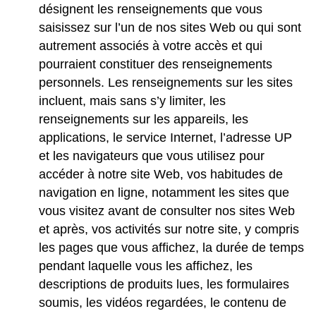
désignent les renseignements que vous
saisissez sur l’un de nos sites Web ou qui sont
autrement associés à votre accès et qui
pourraient constituer des renseignements
personnels. Les renseignements sur les sites
incluent, mais sans s’y limiter, les
renseignements sur les appareils, les
applications, le service Internet, l’adresse UP
et les navigateurs que vous utilisez pour
accéder à notre site Web, vos habitudes de
navigation en ligne, notamment les sites que
vous visitez avant de consulter nos sites Web
et après, vos activités sur notre site, y compris
les pages que vous affichez, la durée de temps
pendant laquelle vous les affichez, les
descriptions de produits lues, les formulaires
soumis, les vidéos regardées, le contenu de