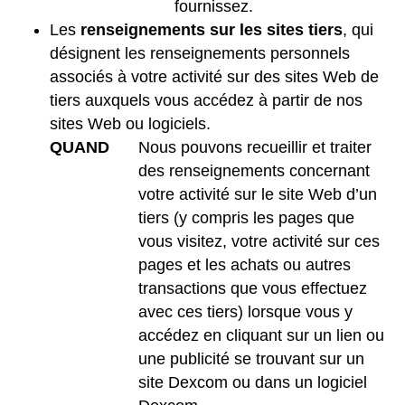
fournissez.
Les
renseignements sur les sites tiers
, qui
désignent les renseignements personnels
associés à votre activité sur des sites Web de
tiers auxquels vous accédez à partir de nos
sites Web ou logiciels.
QUAND
Nous pouvons recueillir et traiter
des renseignements concernant
votre activité sur le site Web d’un
tiers (y compris les pages que
vous visitez, votre activité sur ces
pages et les achats ou autres
transactions que vous effectuez
avec ces tiers) lorsque vous y
accédez en cliquant sur un lien ou
une publicité se trouvant sur un
site Dexcom ou dans un logiciel