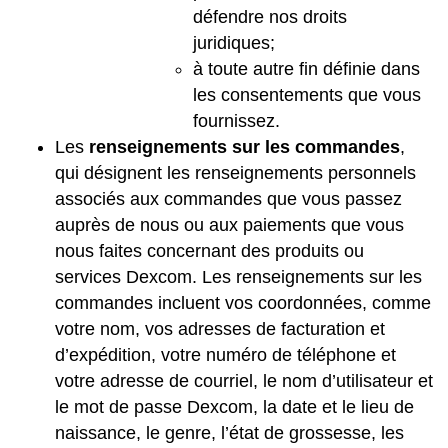
défendre nos droits
juridiques;
à toute autre fin définie dans
les consentements que vous
fournissez.
Les
renseignements sur les commandes
,
qui désignent les renseignements personnels
associés aux commandes que vous passez
auprès de nous ou aux paiements que vous
nous faites concernant des produits ou
services Dexcom. Les renseignements sur les
commandes incluent vos coordonnées, comme
votre nom, vos adresses de facturation et
d’expédition, votre numéro de téléphone et
votre adresse de courriel, le nom d’utilisateur et
le mot de passe Dexcom, la date et le lieu de
naissance, le genre, l’état de grossesse, les