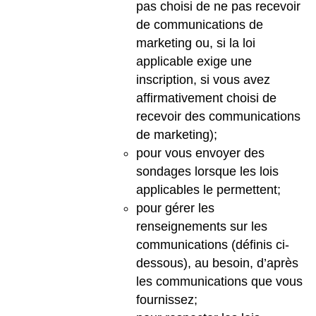
pas choisi de ne pas recevoir
de communications de
marketing ou, si la loi
applicable exige une
inscription, si vous avez
affirmativement choisi de
recevoir des communications
de marketing);
pour vous envoyer des
sondages lorsque les lois
applicables le permettent;
pour gérer les
renseignements sur les
communications (définis ci-
dessous), au besoin, d’après
les communications que vous
fournissez;