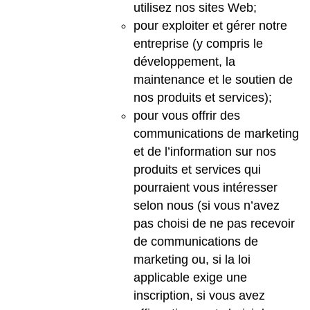
utilisez nos sites Web;
pour exploiter et gérer notre
entreprise (y compris le
développement, la
maintenance et le soutien de
nos produits et services);
pour vous offrir des
communications de marketing
et de l’information sur nos
produits et services qui
pourraient vous intéresser
selon nous (si vous n’avez
pas choisi de ne pas recevoir
de communications de
marketing ou, si la loi
applicable exige une
inscription, si vous avez