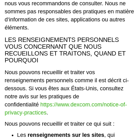
nous vous recommandons de consulter. Nous ne
sommes pas responsables des pratiques en matière
d’information de ces sites, applications ou autres
éléments.
LES RENSEIGNEMENTS PERSONNELS
VOUS CONCERNANT QUE NOUS
RECUEILLONS ET TRAITONS, QUAND ET
POURQUOI
Nous pouvons recueillir et traiter vos
renseignements personnels comme il est décrit ci-
dessous. Si vous êtes aux États-Unis, consultez
notre avis sur les pratiques de
confidentialité
https://www.dexcom.com/notice-of-
privacy-practices
.
Nous pouvons recueillir et traiter ce qui suit :
Les
renseignements sur les sites
, qui