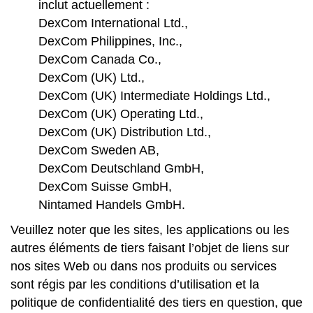
inclut actuellement :
DexCom International Ltd.,
DexCom Philippines, Inc.,
DexCom Canada Co.,
DexCom (UK) Ltd.,
DexCom (UK) Intermediate Holdings Ltd.,
DexCom (UK) Operating Ltd.,
DexCom (UK) Distribution Ltd.,
DexCom Sweden AB,
DexCom Deutschland GmbH,
DexCom Suisse GmbH,
Nintamed Handels GmbH.
Veuillez noter que les sites, les applications ou les
autres éléments de tiers faisant l’objet de liens sur
nos sites Web ou dans nos produits ou services
sont régis par les conditions d’utilisation et la
politique de confidentialité des tiers en question, que