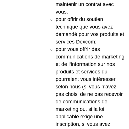
maintenir un contrat avec
vous;
pour offrir du soutien
technique que vous avez
demandé pour vos produits et
services Dexcom;
pour vous offrir des
communications de marketing
et de l’information sur nos
produits et services qui
pourraient vous intéresser
selon nous (si vous n’avez
pas choisi de ne pas recevoir
de communications de
marketing ou, si la loi
applicable exige une
inscription, si vous avez