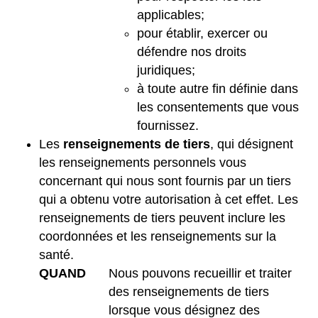
applicables;
pour établir, exercer ou
défendre nos droits
juridiques;
à toute autre fin définie dans
les consentements que vous
fournissez.
Les
renseignements de tiers
, qui désignent
les renseignements personnels vous
concernant qui nous sont fournis par un tiers
qui a obtenu votre autorisation à cet effet. Les
renseignements de tiers peuvent inclure les
coordonnées et les renseignements sur la
santé.
QUAND
Nous pouvons recueillir et traiter
des renseignements de tiers
lorsque vous désignez des