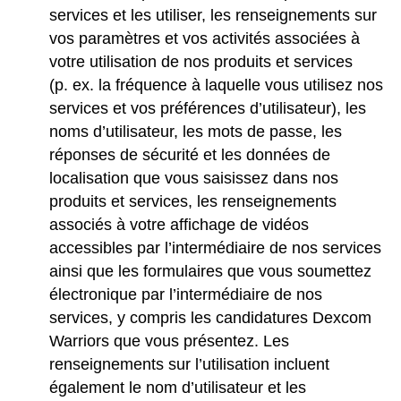
services et les utiliser, les renseignements sur
vos paramètres et vos activités associées à
votre utilisation de nos produits et services
(p. ex. la fréquence à laquelle vous utilisez nos
services et vos préférences d’utilisateur), les
noms d’utilisateur, les mots de passe, les
réponses de sécurité et les données de
localisation que vous saisissez dans nos
produits et services, les renseignements
associés à votre affichage de vidéos
accessibles par l’intermédiaire de nos services
ainsi que les formulaires que vous soumettez
électronique par l’intermédiaire de nos
services, y compris les candidatures Dexcom
Warriors que vous présentez. Les
renseignements sur l’utilisation incluent
également le nom d’utilisateur et les