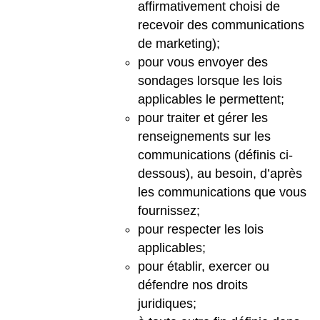
affirmativement choisi de
recevoir des communications
de marketing);
pour vous envoyer des
sondages lorsque les lois
applicables le permettent;
pour traiter et gérer les
renseignements sur les
communications (définis ci-
dessous), au besoin, d’après
les communications que vous
fournissez;
pour respecter les lois
applicables;
pour établir, exercer ou
défendre nos droits
juridiques;