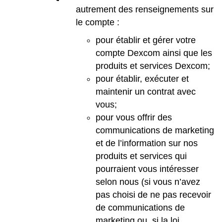
autrement des renseignements sur
le compte :
pour établir et gérer votre
compte Dexcom ainsi que les
produits et services Dexcom;
pour établir, exécuter et
maintenir un contrat avec
vous;
pour vous offrir des
communications de marketing
et de l’information sur nos
produits et services qui
pourraient vous intéresser
selon nous (si vous n’avez
pas choisi de ne pas recevoir
de communications de
marketing ou, si la loi