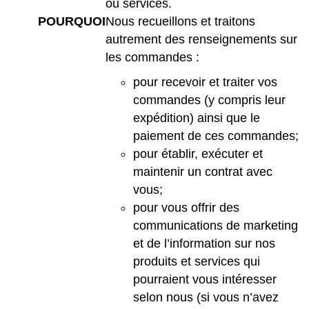
ou services.
POURQUOI
Nous recueillons et traitons
autrement des renseignements sur
les commandes :
pour recevoir et traiter vos
commandes (y compris leur
expédition) ainsi que le
paiement de ces commandes;
pour établir, exécuter et
maintenir un contrat avec
vous;
pour vous offrir des
communications de marketing
et de l’information sur nos
produits et services qui
pourraient vous intéresser
selon nous (si vous n’avez