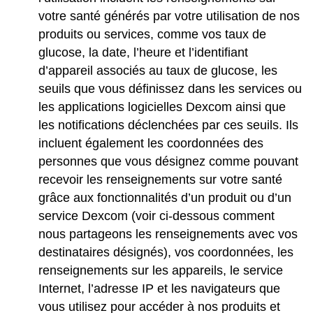
votre santé générés par votre utilisation de nos
produits ou services, comme vos taux de
glucose, la date, l’heure et l’identifiant
d’appareil associés au taux de glucose, les
seuils que vous définissez dans les services ou
les applications logicielles Dexcom ainsi que
les notifications déclenchées par ces seuils. Ils
incluent également les coordonnées des
personnes que vous désignez comme pouvant
recevoir les renseignements sur votre santé
grâce aux fonctionnalités d’un produit ou d’un
service Dexcom (voir ci-dessous comment
nous partageons les renseignements avec vos
destinataires désignés), vos coordonnées, les
renseignements sur les appareils, le service
Internet, l’adresse IP et les navigateurs que
vous utilisez pour accéder à nos produits et