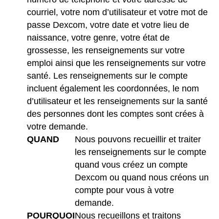
courriel, votre nom d’utilisateur et votre mot de
passe Dexcom, votre date et votre lieu de
naissance, votre genre, votre état de
grossesse, les renseignements sur votre
emploi ainsi que les renseignements sur votre
santé. Les renseignements sur le compte
incluent également les coordonnées, le nom
d’utilisateur et les renseignements sur la santé
des personnes dont les comptes sont crées à
votre demande.
QUAND
Nous pouvons recueillir et traiter
les renseignements sur le compte
quand vous créez un compte
Dexcom ou quand nous créons un
compte pour vous à votre
demande.
POURQUOI
Nous recueillons et traitons