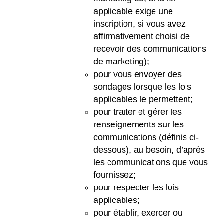
applicable exige une
inscription, si vous avez
affirmativement choisi de
recevoir des communications
de marketing);
pour vous envoyer des
sondages lorsque les lois
applicables le permettent;
pour traiter et gérer les
renseignements sur les
communications (définis ci-
dessous), au besoin, d’après
les communications que vous
fournissez;
pour respecter les lois
applicables;
pour établir, exercer ou