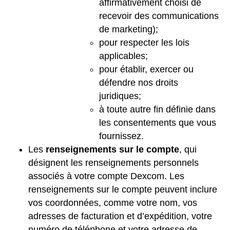
affirmativement choisi de
recevoir des communications
de marketing);
pour respecter les lois
applicables;
pour établir, exercer ou
défendre nos droits
juridiques;
à toute autre fin définie dans
les consentements que vous
fournissez.
Les
renseignements sur le compte
, qui
désignent les renseignements personnels
associés à votre compte Dexcom. Les
renseignements sur le compte peuvent inclure
vos coordonnées, comme votre nom, vos
adresses de facturation et d’expédition, votre
numéro de téléphone et votre adresse de