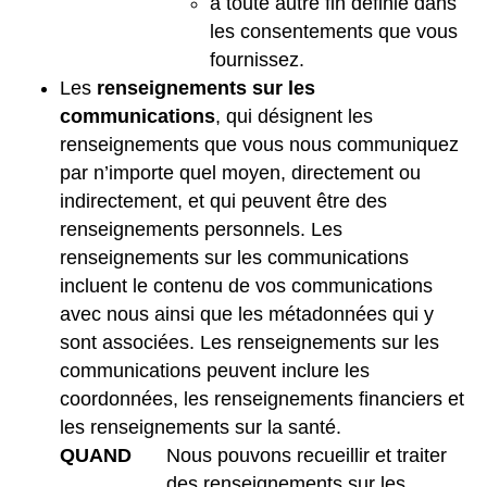
à toute autre fin définie dans
les consentements que vous
fournissez.
Les
renseignements sur les
communications
, qui désignent les
renseignements que vous nous communiquez
par n’importe quel moyen, directement ou
indirectement, et qui peuvent être des
renseignements personnels. Les
renseignements sur les communications
incluent le contenu de vos communications
avec nous ainsi que les métadonnées qui y
sont associées. Les renseignements sur les
communications peuvent inclure les
coordonnées, les renseignements financiers et
les renseignements sur la santé.
QUAND
Nous pouvons recueillir et traiter
des renseignements sur les