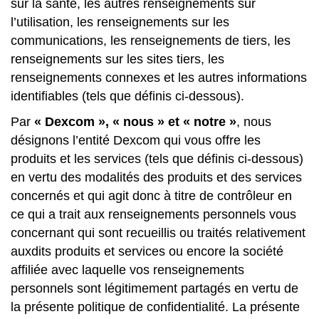
sur la santé, les autres renseignements sur
l’utilisation, les renseignements sur les
communications, les renseignements de tiers, les
renseignements sur les sites tiers, les
renseignements connexes et les autres informations
identifiables (tels que définis ci-dessous).
Par
« Dexcom », « nous » et « notre »
, nous
désignons l’entité Dexcom qui vous offre les
produits et les services (tels que définis ci-dessous)
en vertu des modalités des produits et des services
concernés et qui agit donc à titre de contrôleur en
ce qui a trait aux renseignements personnels vous
concernant qui sont recueillis ou traités relativement
auxdits produits et services ou encore la société
affiliée avec laquelle vos renseignements
personnels sont légitimement partagés en vertu de
la présente politique de confidentialité. La présente