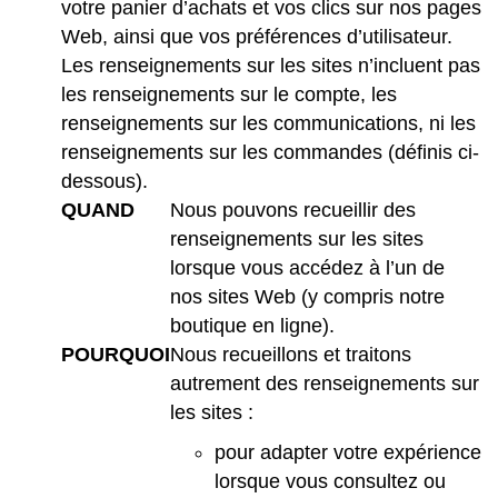
votre panier d’achats et vos clics sur nos pages
Web, ainsi que vos préférences d’utilisateur.
Les renseignements sur les sites n’incluent pas
les renseignements sur le compte, les
renseignements sur les communications, ni les
renseignements sur les commandes (définis ci-
dessous).
QUAND
Nous pouvons recueillir des
renseignements sur les sites
lorsque vous accédez à l’un de
nos sites Web (y compris notre
boutique en ligne).
POURQUOI
Nous recueillons et traitons
autrement des renseignements sur
les sites :
pour adapter votre expérience
lorsque vous consultez ou