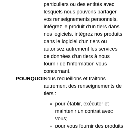
particuliers ou des entités avec
lesquels nous pouvons partager
vos renseignements personnels,
intégrez le produit d’un tiers dans
nos logiciels, intégrez nos produits
dans le logiciel d’un tiers ou
autorisez autrement les services
de données d’un tiers à nous
fournir de l’information vous
concernant.
POURQUOI
Nous recueillons et traitons
autrement des renseignements de
tiers :
pour établir, exécuter et
maintenir un contrat avec
vous;
pour vous fournir des produits