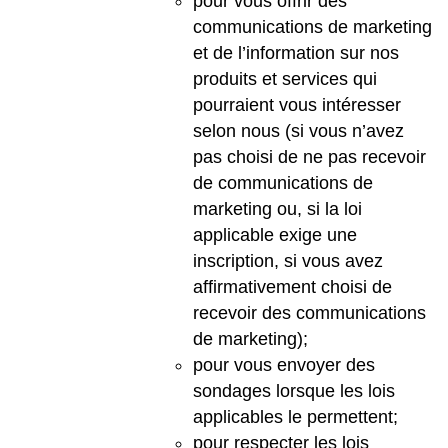
pour vous offrir des
communications de marketing
et de l’information sur nos
produits et services qui
pourraient vous intéresser
selon nous (si vous n’avez
pas choisi de ne pas recevoir
de communications de
marketing ou, si la loi
applicable exige une
inscription, si vous avez
affirmativement choisi de
recevoir des communications
de marketing);
pour vous envoyer des
sondages lorsque les lois
applicables le permettent;
pour respecter les lois